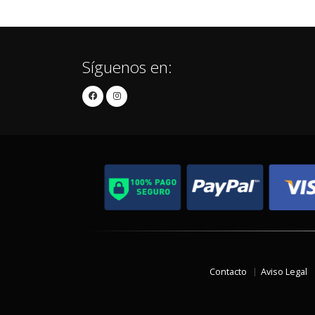
Síguenos en:
Contacto
Aviso Legal