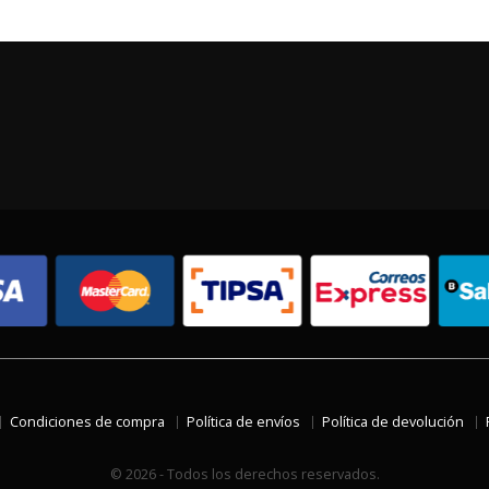
Condiciones de compra
Política de envíos
Política de devolución
© 2026 - Todos los derechos reservados.