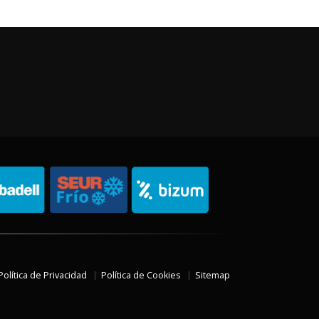
Política de Privacidad
Política de Cookies
Sitemap