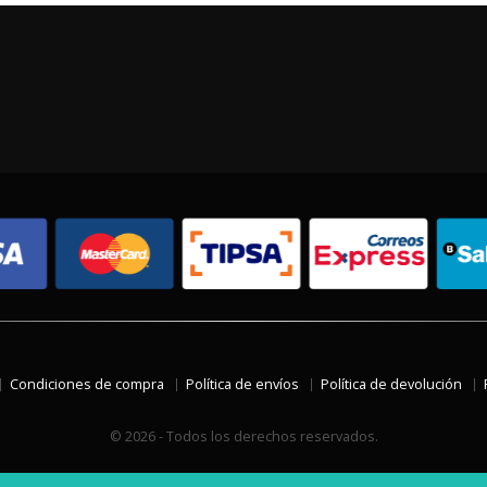
Condiciones de compra
Política de envíos
Política de devolución
© 2026 - Todos los derechos reservados.