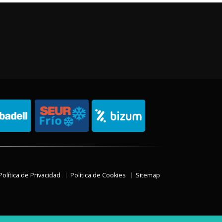
Política de Privacidad
Política de Cookies
Sitemap