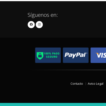
Síguenos en:
Contacto
Aviso Legal