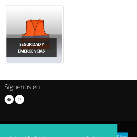
SEGURIDAD Y
EMERGENCIAS
Síguenos en: